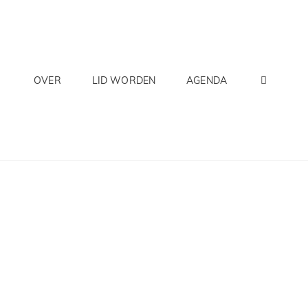
ZOEK
OVER
LID WORDEN
AGENDA