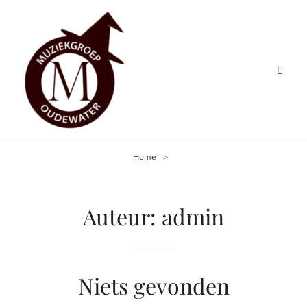
Home
>
Auteur:
admin
Niets gevonden