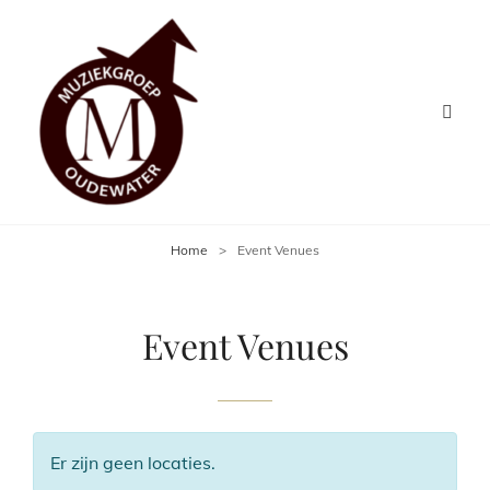
Home
>
Event Venues
Event Venues
Er zijn geen locaties.